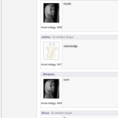
musik
Antal inlägg: 869
milima
- Ej medlem längre
nödvändigt
Antal inlägg: 647
_Morgana_
syre
Antal inlägg: 869
Dicea
- Ej medlem längre