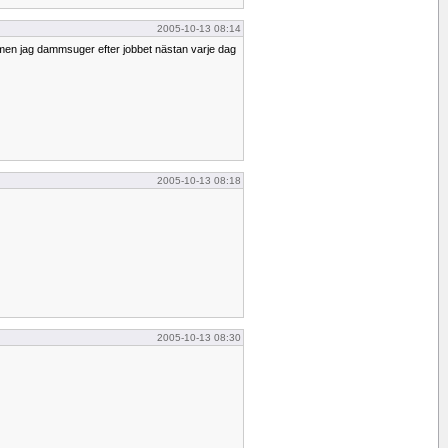
2005-10-13 08:14
, men jag dammsuger efter jobbet nästan varje dag
2005-10-13 08:18
2005-10-13 08:30