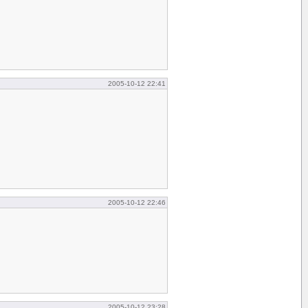
2005-10-12 22:41
2005-10-12 22:46
2005-10-12 23:28