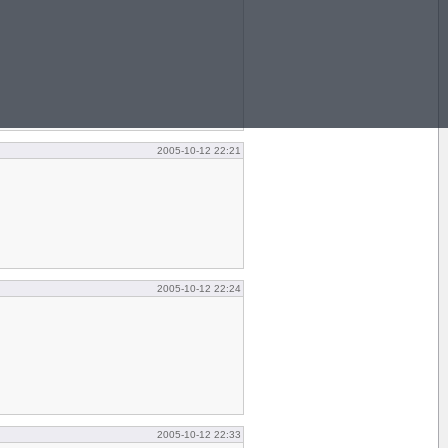
2005-10-12 22:21
2005-10-12 22:24
2005-10-12 22:33