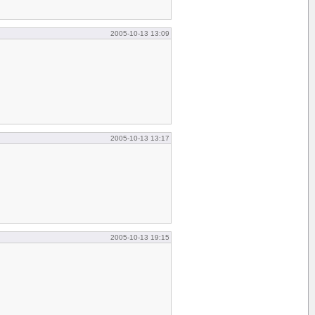
2005-10-13 13:09
2005-10-13 13:17
2005-10-13 19:15