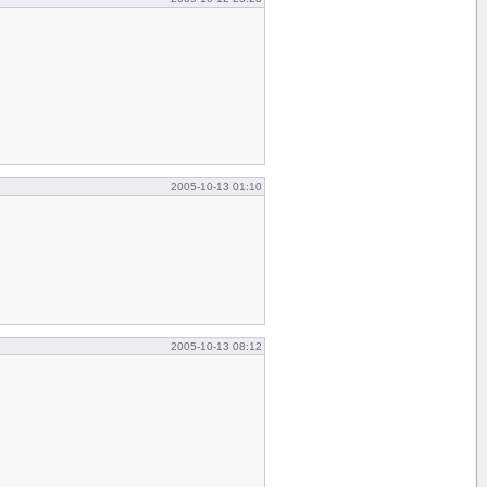
2005-10-13 01:10
2005-10-13 08:12