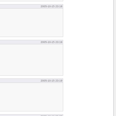
2005-10-15 23:18
2005-10-15 23:19
2005-10-15 23:19