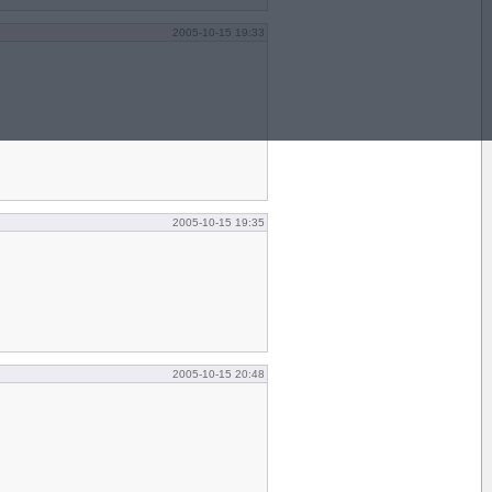
2005-10-15 19:33
2005-10-15 19:35
2005-10-15 20:48