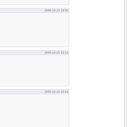
2005-10-15 23:05
2005-10-15 23:16
2005-10-15 23:18