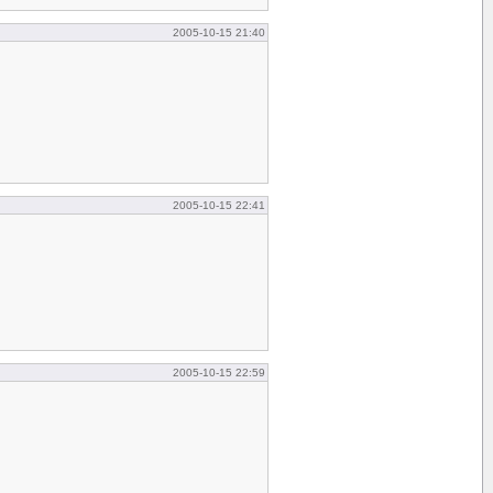
2005-10-15 21:40
2005-10-15 22:41
2005-10-15 22:59