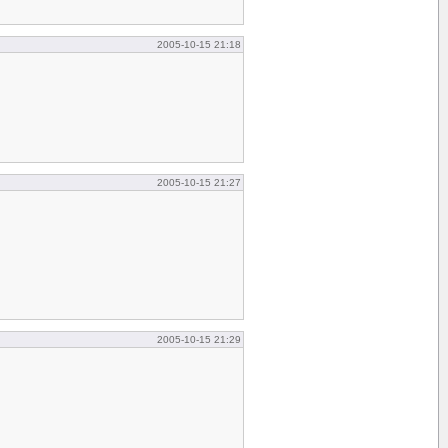
2005-10-15 21:18
2005-10-15 21:27
2005-10-15 21:29