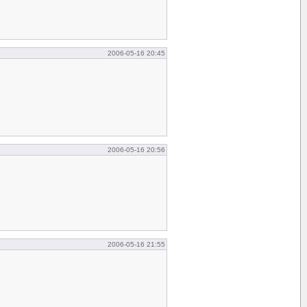
2006-05-16 20:45
2006-05-16 20:56
2006-05-16 21:55