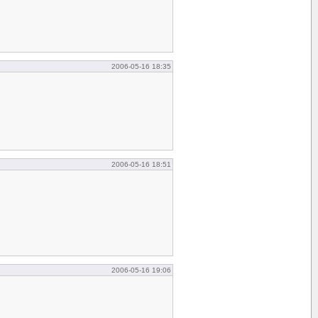
2006-05-16 18:35
2006-05-16 18:51
2006-05-16 19:06