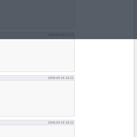
2006-05-16 17:23
2006-05-16 18:21
2006-05-16 18:22