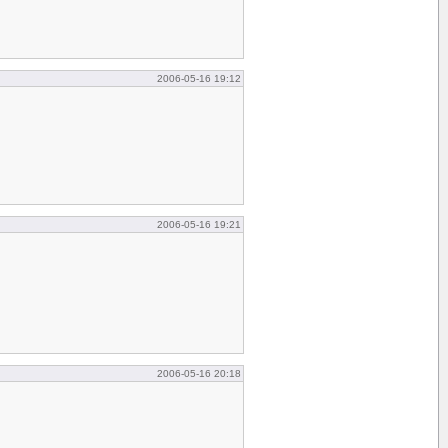
2006-05-16 19:12
2006-05-16 19:21
2006-05-16 20:18