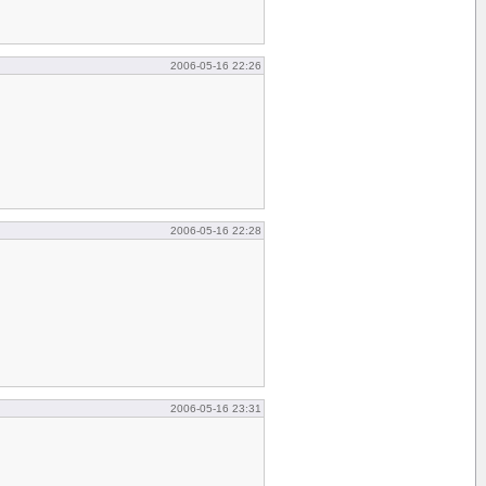
2006-05-16 22:26
2006-05-16 22:28
2006-05-16 23:31