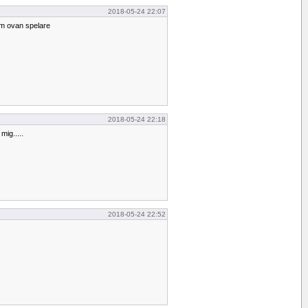
2018-05-24 22:07
m ovan spelare
2018-05-24 22:18
ig.....
2018-05-24 22:52