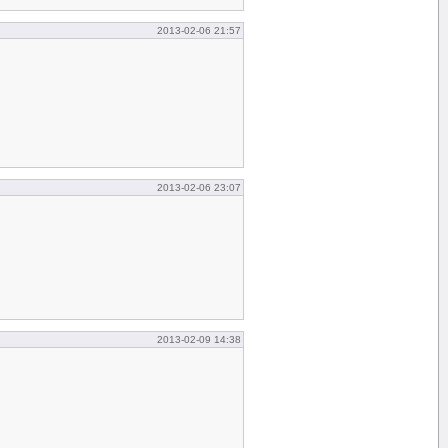
2013-02-06 21:57
2013-02-06 23:07
2013-02-09 14:38