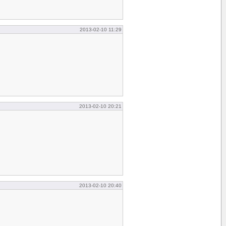
2013-02-10 11:29
2013-02-10 20:21
2013-02-10 20:40