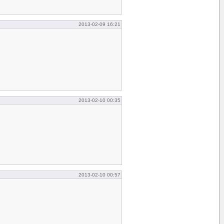
2013-02-09 16:21
2013-02-10 00:35
2013-02-10 00:57