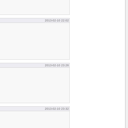
2013-02-10 22:02
2013-02-10 23:26
2013-02-10 23:32