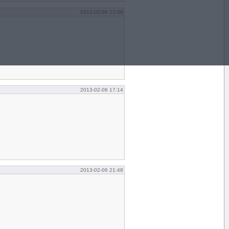
2013-02-06 17:08
2013-02-06 17:14
2013-02-06 21:48