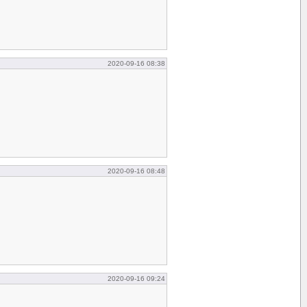
2020-09-16 08:38
2020-09-16 08:48
2020-09-16 09:24