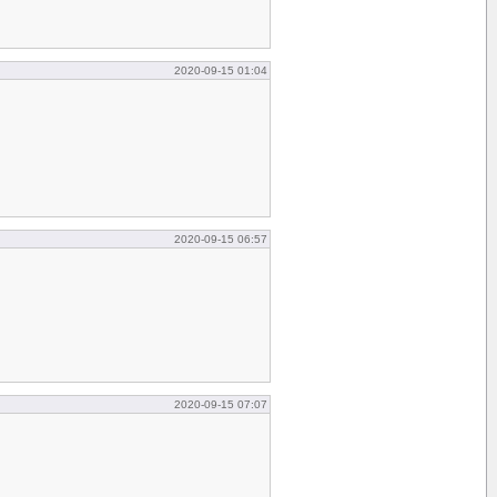
2020-09-15 01:04
2020-09-15 06:57
2020-09-15 07:07