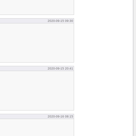
2020-09-15 09:30
2020-09-15 20:41
2020-09-16 08:15