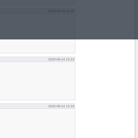
2020-09-14 12:45
2020-09-14 13:14
2020-09-14 13:19