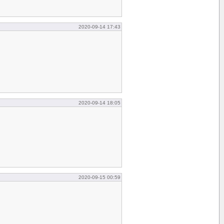
2020-09-14 17:43
2020-09-14 18:05
2020-09-15 00:59