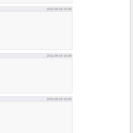
2011-06-16 10:38
2011-06-16 10:39
2011-06-16 10:40