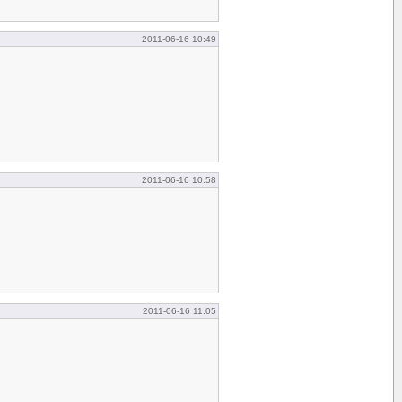
2011-06-16 10:49
2011-06-16 10:58
2011-06-16 11:05