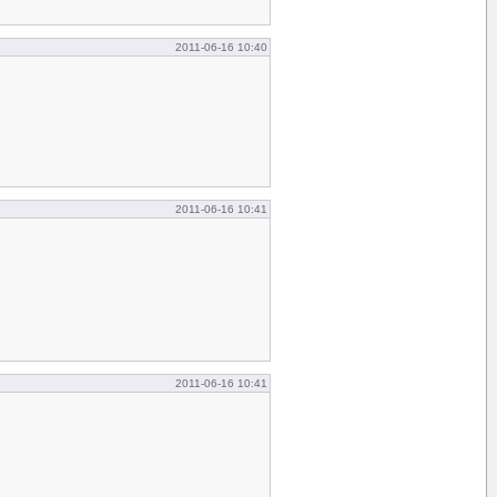
2011-06-16 10:40
2011-06-16 10:41
2011-06-16 10:41