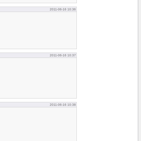
2011-06-16 10:36
2011-06-16 10:37
2011-06-16 10:38