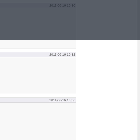
2011-06-16 10:30
2011-06-16 10:32
2011-06-16 10:36