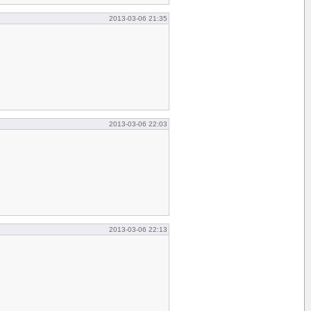
2013-03-06 21:35
2013-03-06 22:03
2013-03-06 22:13