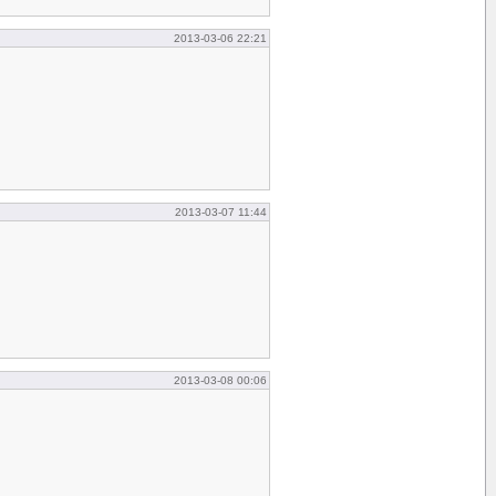
2013-03-06 22:21
2013-03-07 11:44
2013-03-08 00:06