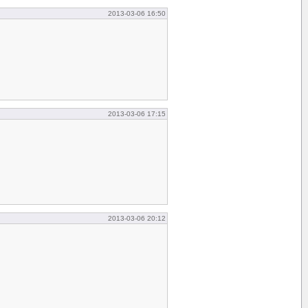
2013-03-06 16:50
2013-03-06 17:15
2013-03-06 20:12