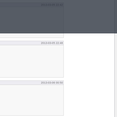
2013-03-05 22:42
2013-03-05 22:48
2013-03-06 00:50