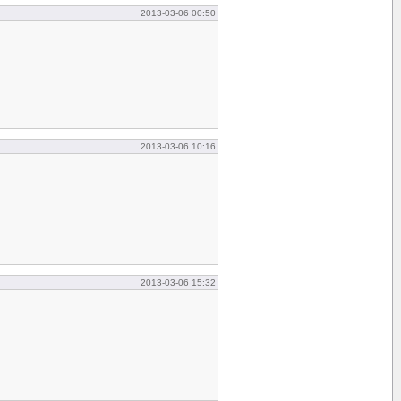
2013-03-06 00:50
2013-03-06 10:16
2013-03-06 15:32