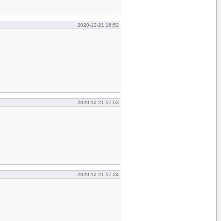
2020-12-21 16:52
2020-12-21 17:03
2020-12-21 17:24