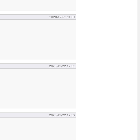
2020-12-22 11:01
2020-12-22 19:35
2020-12-22 19:39