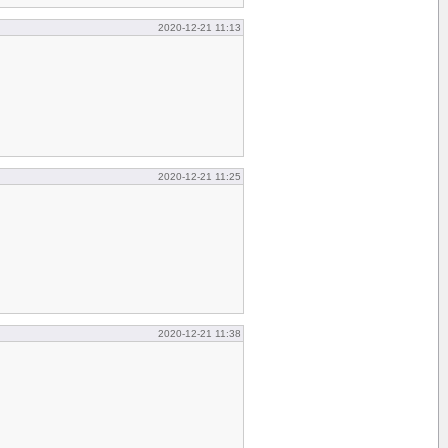
2020-12-21 11:13
2020-12-21 11:25
2020-12-21 11:38