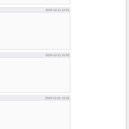
2020-12-21 11:51
2020-12-21 11:52
2020-12-21 15:31