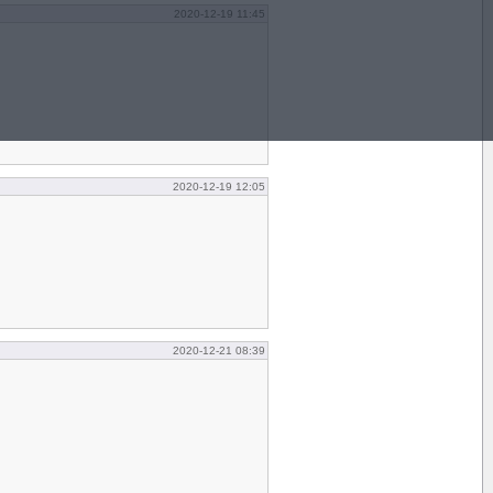
2020-12-19 11:45
2020-12-19 12:05
2020-12-21 08:39