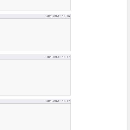
2023-09-15 16:16
2023-09-15 16:17
2023-09-15 16:17