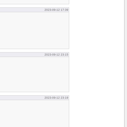
2023-09-12 17:39
2023-09-12 23:15
2023-09-12 23:19