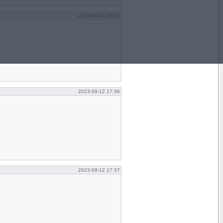
2023-09-10 20:23
2023-09-12 17:36
2023-09-12 17:37