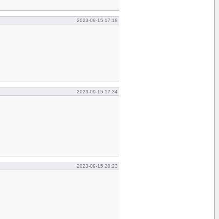
2023-09-15 17:18
2023-09-15 17:34
2023-09-15 20:23