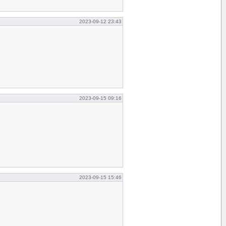
2023-09-12 23:43
2023-09-15 09:16
2023-09-15 15:46