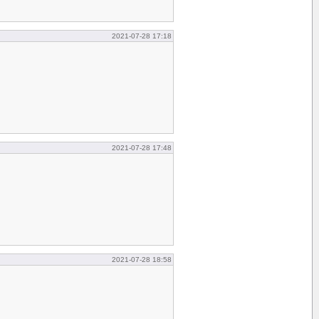
2021-07-28 17:18
2021-07-28 17:48
2021-07-28 18:58