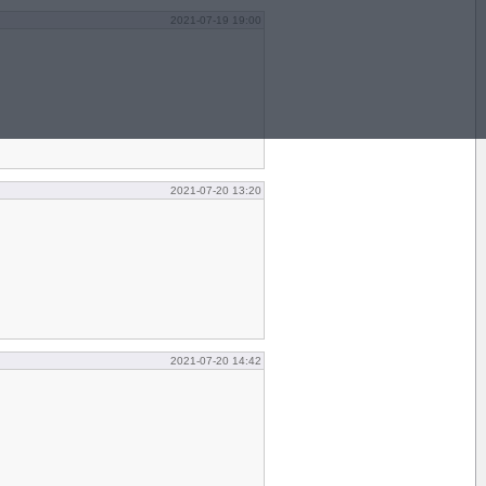
2021-07-19 19:00
2021-07-20 13:20
2021-07-20 14:42