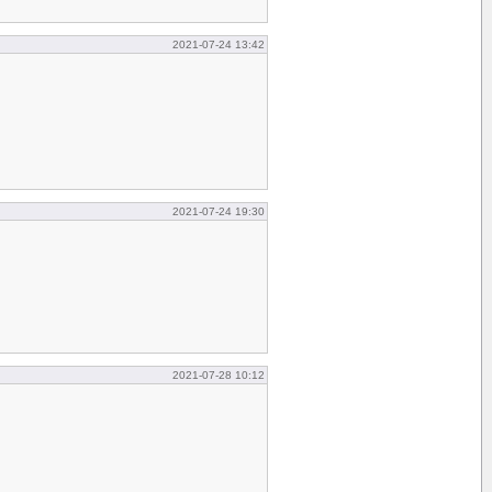
2021-07-24 13:42
2021-07-24 19:30
2021-07-28 10:12