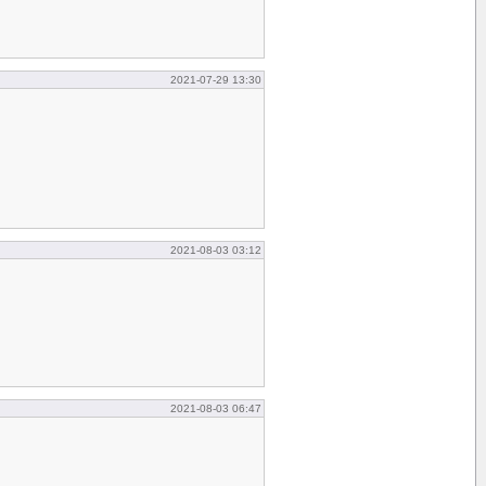
2021-07-29 13:30
2021-08-03 03:12
2021-08-03 06:47