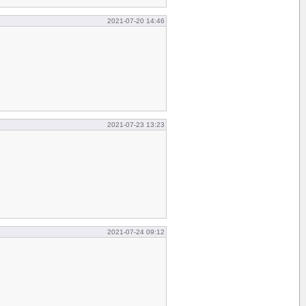
2021-07-20 14:46
2021-07-23 13:23
2021-07-24 09:12