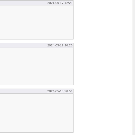
2024-05-17 12:29
2024-05-17 20:20
2024-05-18 20:54