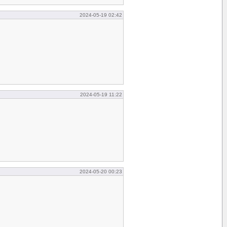
2024-05-19 02:42
2024-05-19 11:22
2024-05-20 00:23