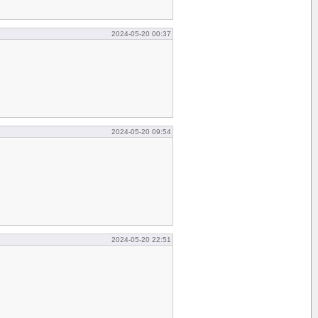
2024-05-20 00:37
2024-05-20 09:54
2024-05-20 22:51