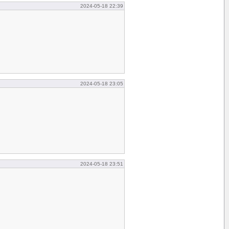
2024-05-18 22:39
2024-05-18 23:05
2024-05-18 23:51