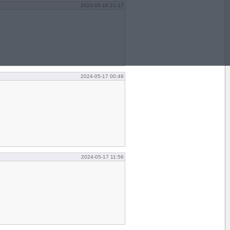
2024-05-16 21:17
2024-05-17 00:49
2024-05-17 11:56