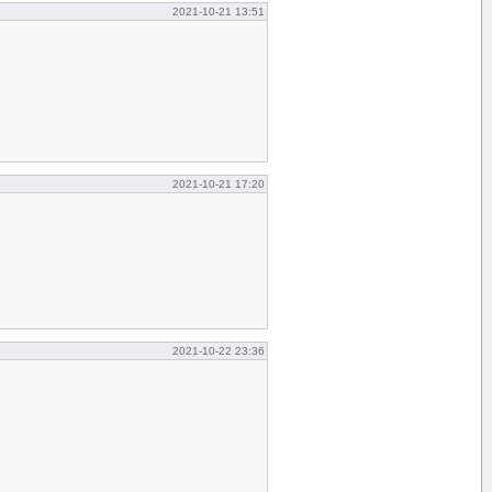
2021-10-21 13:51
2021-10-21 17:20
2021-10-22 23:36