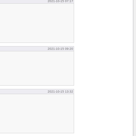
2021-10-15 07:17
2021-10-15 09:20
2021-10-15 13:32