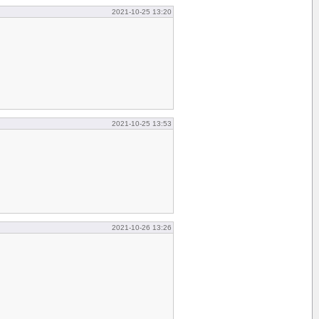
2021-10-25 13:20
2021-10-25 13:53
2021-10-26 13:26