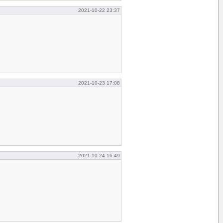
2021-10-22 23:37
2021-10-23 17:08
2021-10-24 16:49