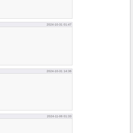
2024-10-31 01:47
2024-10-31 14:36
2024-11-06 01:33