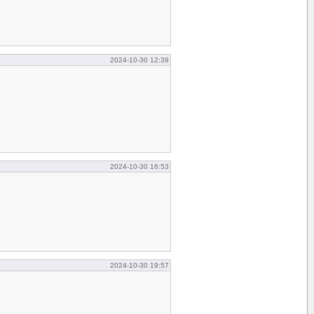
2024-10-30 12:39
2024-10-30 16:53
2024-10-30 19:57