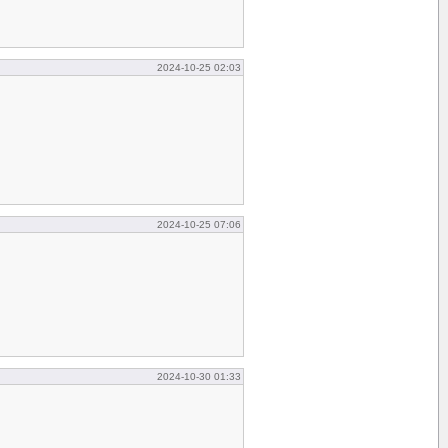
2024-10-25 02:03
2024-10-25 07:06
2024-10-30 01:33