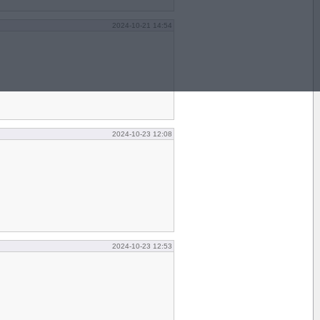
2024-10-21 14:54
2024-10-23 12:08
2024-10-23 12:53