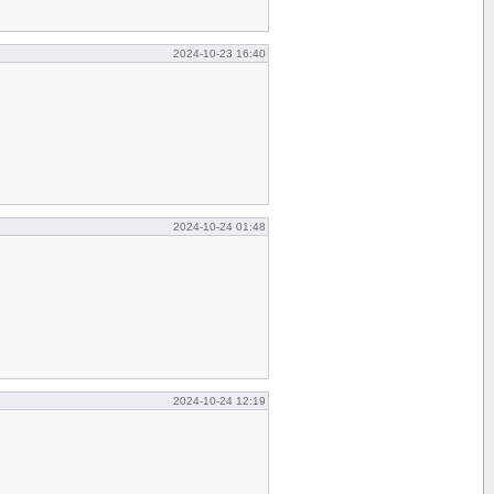
2024-10-23 16:40
2024-10-24 01:48
2024-10-24 12:19