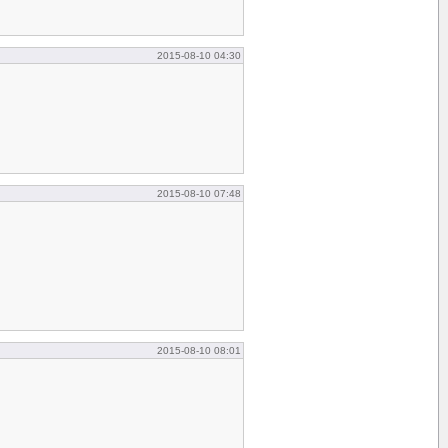
2015-08-10 04:30
2015-08-10 07:48
2015-08-10 08:01