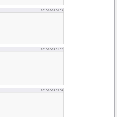
2015-08-09 00:03
2015-08-09 01:32
2015-08-09 03:58