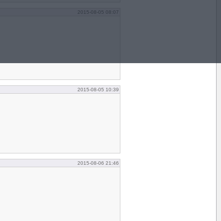
2015-08-05 08:07
2015-08-05 10:39
2015-08-06 21:46