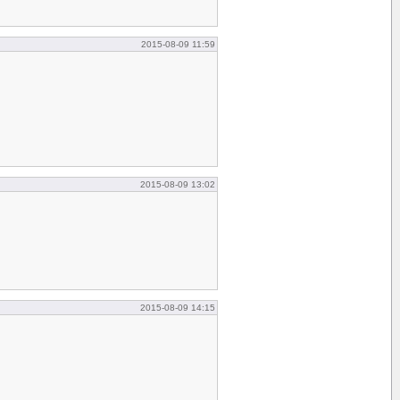
2015-08-09 11:59
2015-08-09 13:02
2015-08-09 14:15