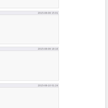
2015-08-09 15:01
2015-08-09 18:16
2015-08-10 01:24