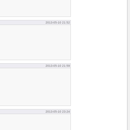
2013-05-10 21:52
2013-05-10 21:59
2013-05-10 23:24