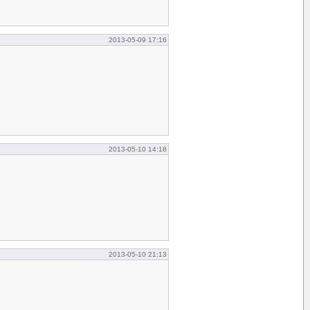
2013-05-09 17:16
2013-05-10 14:18
2013-05-10 21:13