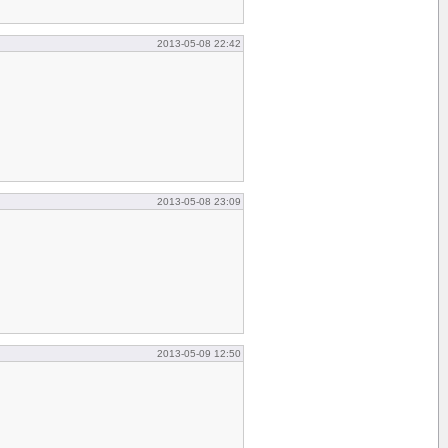
2013-05-08 22:42
2013-05-08 23:09
2013-05-09 12:50