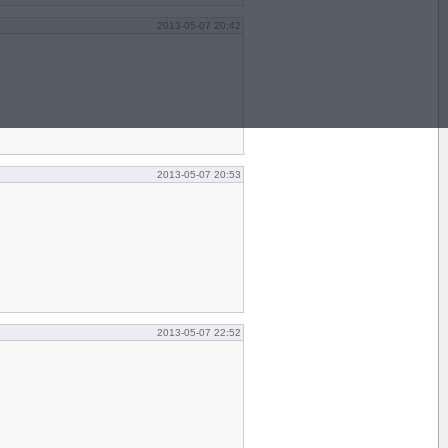
2013-05-07 20:42
2013-05-07 20:53
2013-05-07 22:52