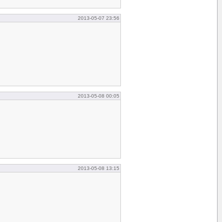
2013-05-07 23:56
2013-05-08 00:05
2013-05-08 13:15