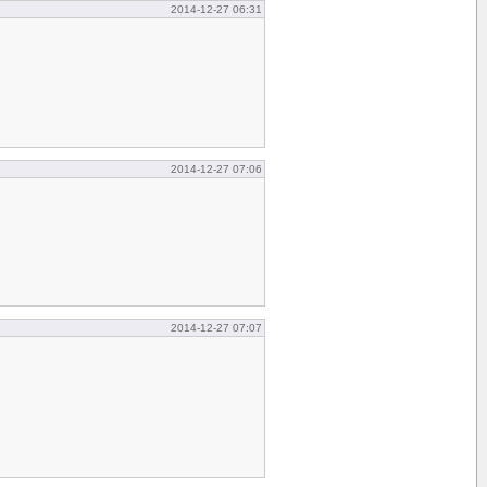
2014-12-27 06:31
2014-12-27 07:06
2014-12-27 07:07