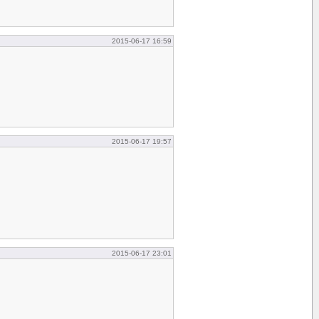
2015-06-17 16:59
2015-06-17 19:57
2015-06-17 23:01