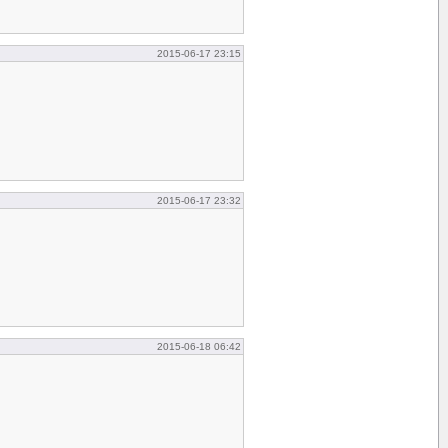
2015-06-17 23:15
2015-06-17 23:32
2015-06-18 06:42