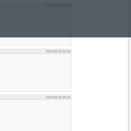
2015-06-13 00:51
2015-06-13 23:24
2015-06-14 00:10