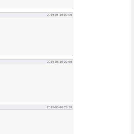
2015-06-16 00:05
2015-06-16 22:58
2015-06-16 23:28