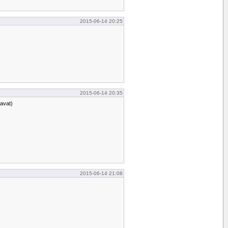
2015-06-14 20:25
2015-06-14 20:35
tavat)
2015-06-14 21:08