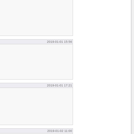
2019-01-01 15:56
2019-01-01 17:21
2019-01-02 11:00