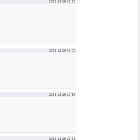
2018-12-29 09:25
2018-12-29 09:59
2018-12-29 15:30
2018-12-29 21:21