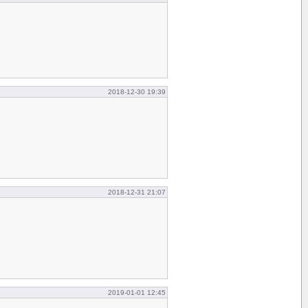
2018-12-30 19:39
2018-12-31 21:07
2019-01-01 12:45