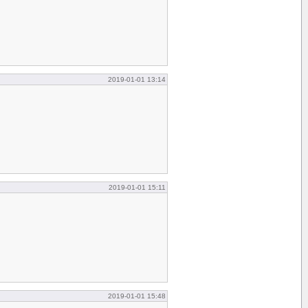
2019-01-01 13:14
2019-01-01 15:11
2019-01-01 15:48