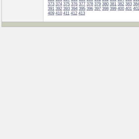
373
374
375
376
377
378
379
380
381
382
383
38
391
392
393
394
395
396
397
398
399
400
401
40
409
410
411
412
413