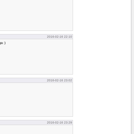
2016-02-16 22:10
a :)
2016-02-16 23:02
2016-02-16 23:29