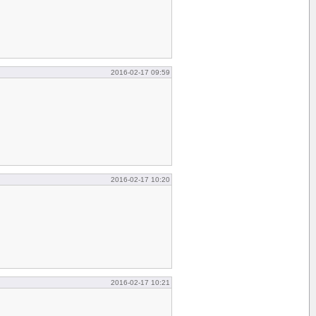
2016-02-17 09:59
2016-02-17 10:20
2016-02-17 10:21