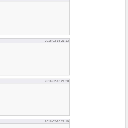
2016-02-16 21:13
2016-02-16 21:20
2016-02-16 22:10