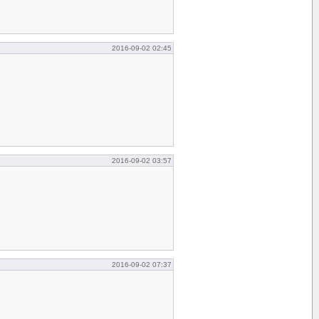
2016-09-02 02:45
2016-09-02 03:57
2016-09-02 07:37