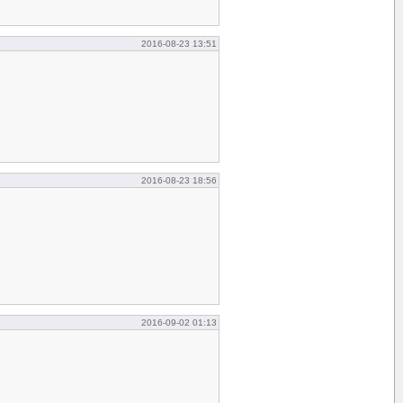
2016-08-23 13:51
2016-08-23 18:56
2016-09-02 01:13