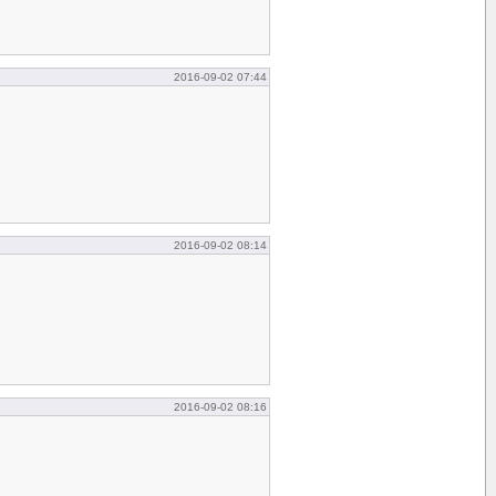
2016-09-02 07:44
2016-09-02 08:14
2016-09-02 08:16