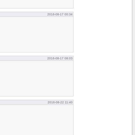
2016-08-17 00:34
2016-08-17 08:03
2016-08-22 11:40