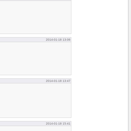
2014-01-18 13:06
2014-01-18 13:47
2014-01-18 15:41