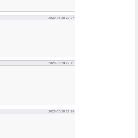
2020-05-28 22:07
2020-05-28 22:12
2020-05-28 22:18