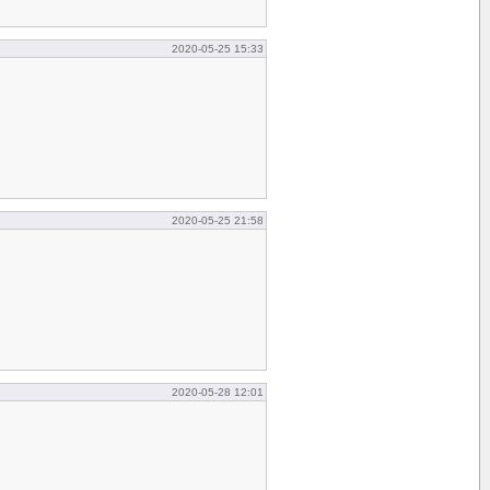
2020-05-25 15:33
2020-05-25 21:58
2020-05-28 12:01