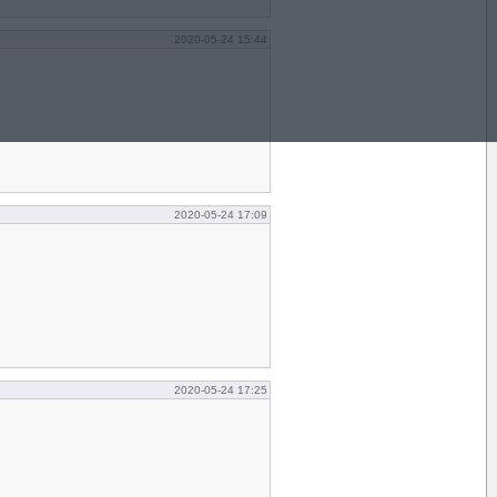
2020-05-24 15:44
2020-05-24 17:09
2020-05-24 17:25