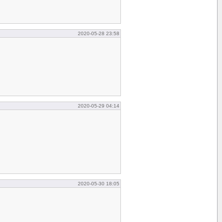
2020-05-28 23:58
2020-05-29 04:14
2020-05-30 18:05