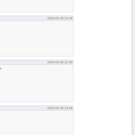
2020-05-28 22:28
2020-05-28 22:35
n
2020-05-28 23:06