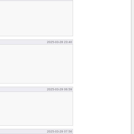
2025-03-28 23:40
2025-03-29 06:59
2025-03-29 07:56