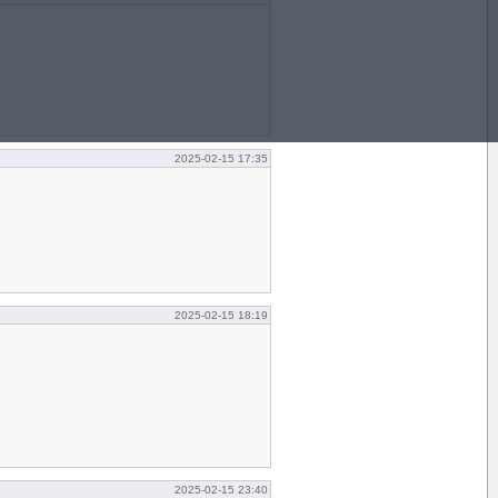
2025-02-15 17:35
2025-02-15 18:19
2025-02-15 23:40