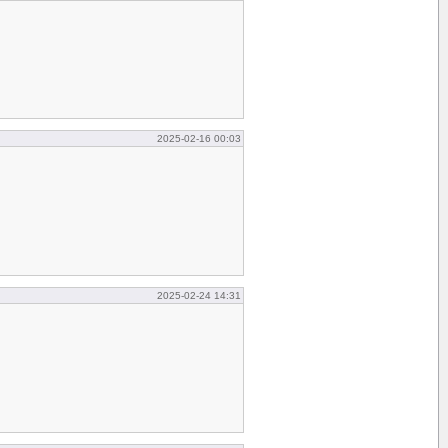
2025-02-16 00:03
2025-02-24 14:31