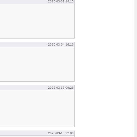
2025-03-01 14:15
2025-03-04 16:16
2025-03-15 09:26
2025-03-15 22:03