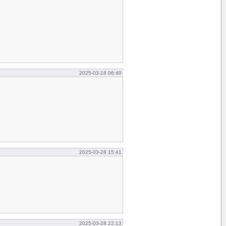
2025-03-18 06:40
2025-03-28 15:41
2025-03-28 22:13