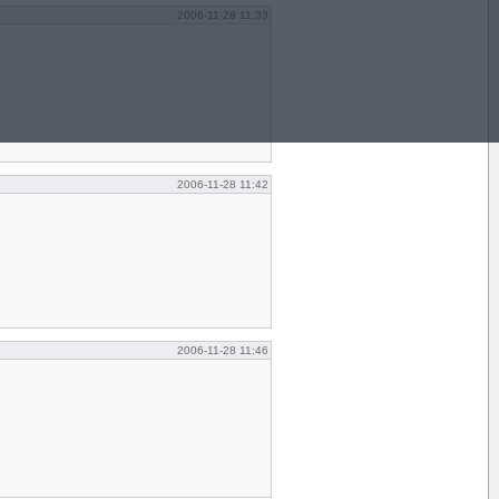
2006-11-28 11:33
2006-11-28 11:42
2006-11-28 11:46