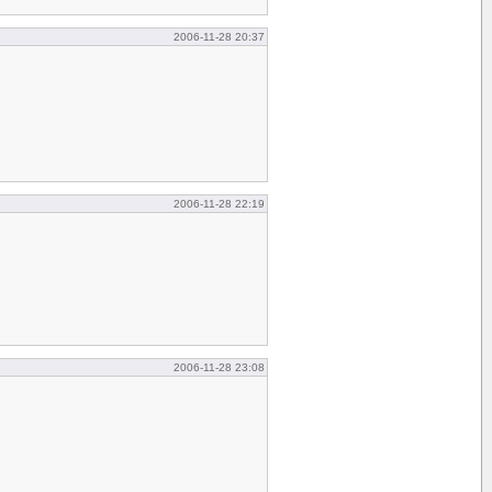
2006-11-28 20:37
2006-11-28 22:19
2006-11-28 23:08