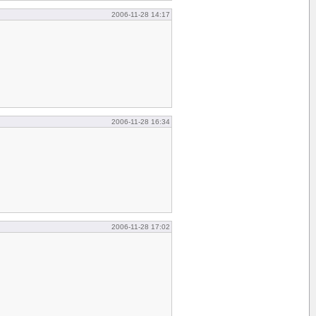
2006-11-28 14:17
2006-11-28 16:34
2006-11-28 17:02