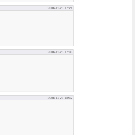
2006-11-28 17:21
2006-11-28 17:33
2006-11-28 18:47