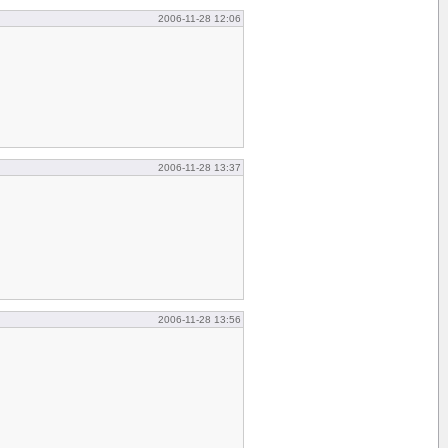
2006-11-28 12:06
2006-11-28 13:37
2006-11-28 13:56