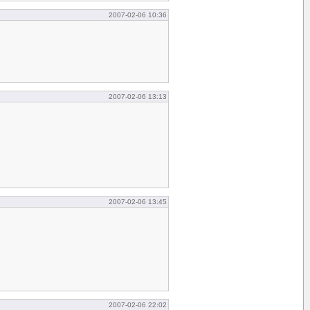
2007-02-06 10:36
2007-02-06 13:13
2007-02-06 13:45
2007-02-06 22:02