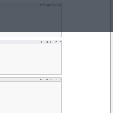
2007-02-05 22:04
2007-02-05 22:57
2007-02-05 23:02