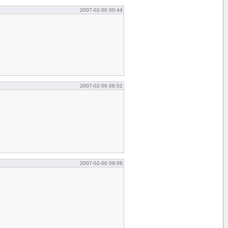
2007-02-06 00:44
2007-02-06 08:52
2007-02-06 09:06