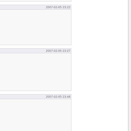
2007-02-05 23:22
2007-02-05 23:27
2007-02-05 23:48