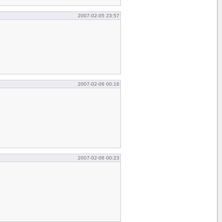
2007-02-05 23:57
2007-02-06 00:16
2007-02-06 00:23