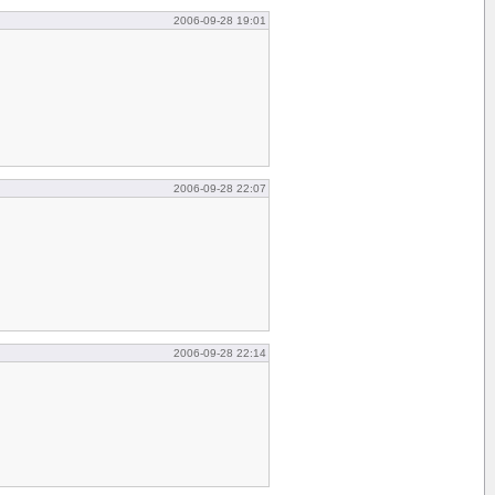
2006-09-28 19:01
2006-09-28 22:07
2006-09-28 22:14