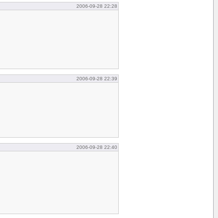
2006-09-28 22:28
2006-09-28 22:39
2006-09-28 22:40