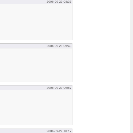
2006-09-29 08:35
2006-09-29 09:43
2006-09-29 09:57
2006-09-29 10:17