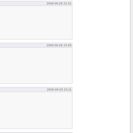
2006-09-28 22:41
2006-09-28 23:05
2006-09-28 23:11