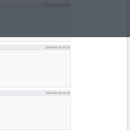
2006-09-28 16:23
2006-09-28 16:24
2006-09-28 16:26