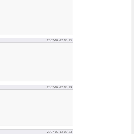
2007-02-12 00:15
2007-02-12 00:19
2007-02-12 00:23