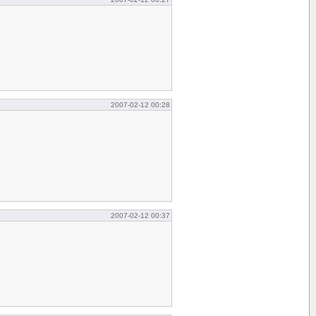
2007-02-12 00:28
2007-02-12 00:37