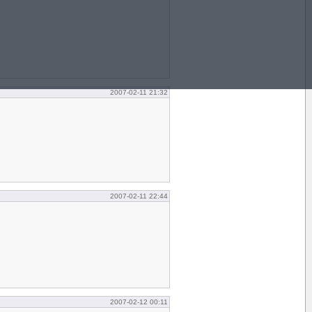
2007-02-11 21:32
2007-02-11 22:44
2007-02-12 00:11