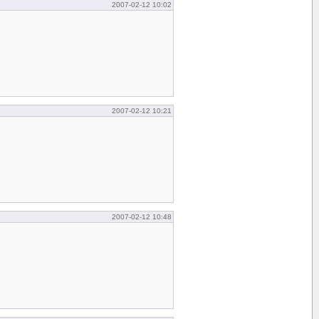
2007-02-12 10:02
2007-02-12 10:21
2007-02-12 10:48