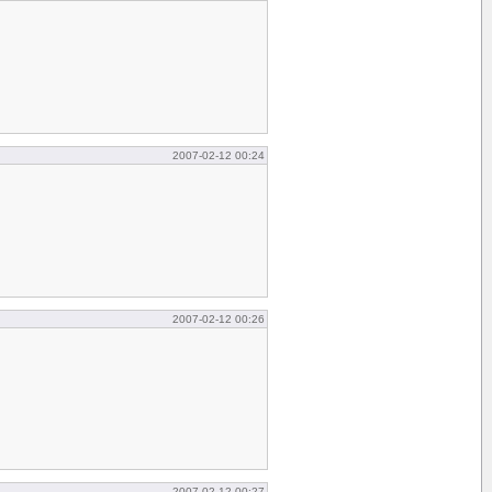
2007-02-12 00:24
2007-02-12 00:26
2007-02-12 00:27