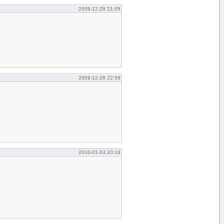
2009-12-28 21:05
2009-12-28 22:59
2010-01-03 20:16