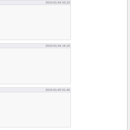
2010-01-04 03:10
2010-01-04 16:10
2010-01-05 01:40