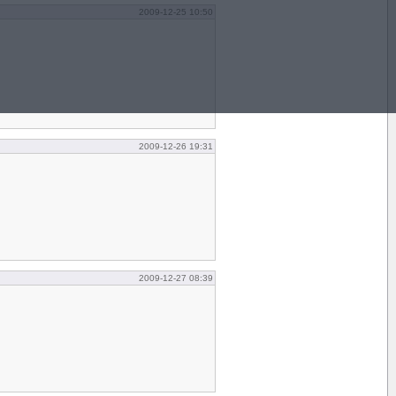
2009-12-25 10:50
2009-12-26 19:31
2009-12-27 08:39