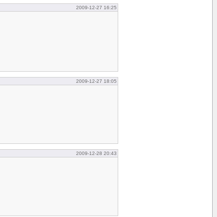
2009-12-27 16:25
2009-12-27 18:05
2009-12-28 20:43