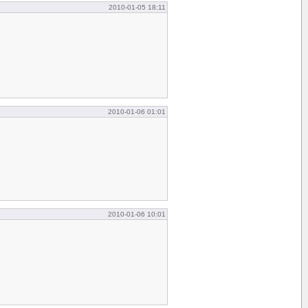
2010-01-05 18:11
2010-01-06 01:01
2010-01-06 10:01