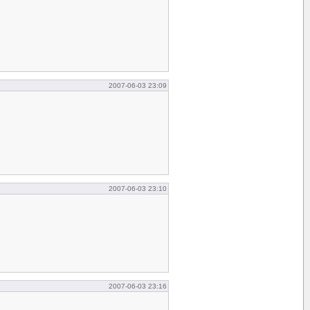
2007-06-03 23:09
2007-06-03 23:10
2007-06-03 23:16