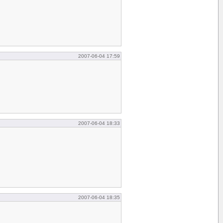
2007-06-04 17:59
2007-06-04 18:33
2007-06-04 18:35