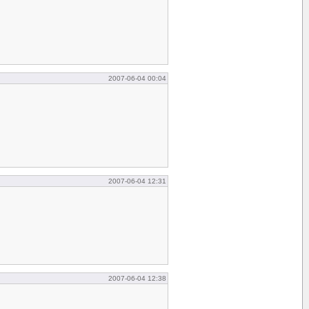
2007-06-04 00:04
2007-06-04 12:31
2007-06-04 12:38