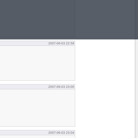
2007-06-03 22:59
2007-06-03 23:00
2007-06-03 23:04