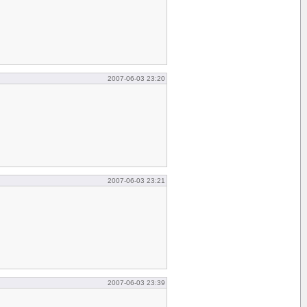
2007-06-03 23:20
2007-06-03 23:21
2007-06-03 23:39