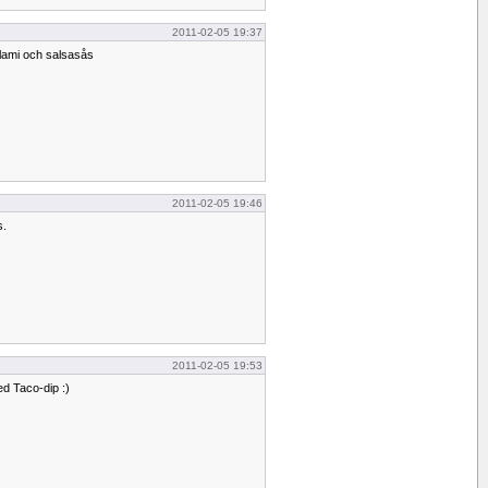
2011-02-05 19:37
ami och salsasås
2011-02-05 19:46
s.
2011-02-05 19:53
 Taco-dip :)