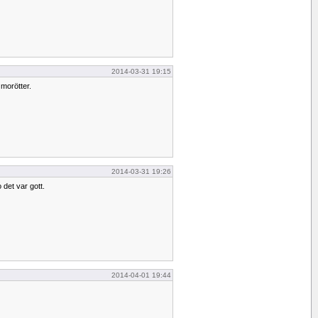
2014-03-31 19:15
morötter.
2014-03-31 19:26
o det var gott.
2014-04-01 19:44