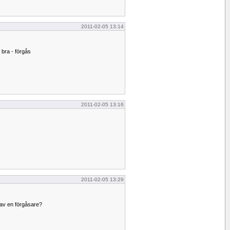
2011-02-05 13:14
 bra - förgås
2011-02-05 13:16
2011-02-05 13:29
 av en förgåsare?