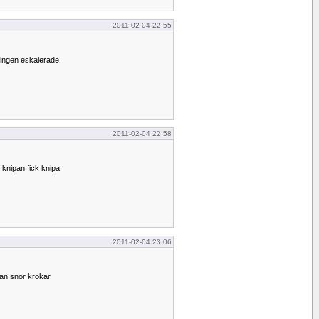
2011-02-04 22:55
ningen eskalerade
2011-02-04 22:58
 knipan fick knipa
2011-02-04 23:06
an snor krokar