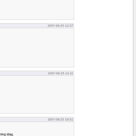
2007-09-25 12:37
2007-09-25 14:11
2007-09-25 18:51
ing idag.