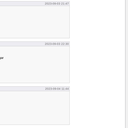
2023-09-03 21:47
2023-09-03 22:30
gar
2023-09-04 11:44