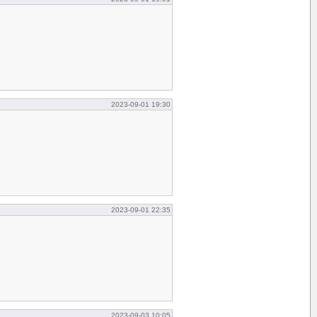
2023-09-01 19:30
2023-09-01 22:35
2023-09-03 10:05