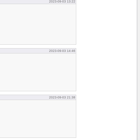
2023-09-03 13:22
2023-09-03 14:46
2023-09-03 21:38