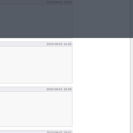
2023-09-01 12:48
2023-09-01 14:32
2023-09-01 16:59
2023-09-01 19:01