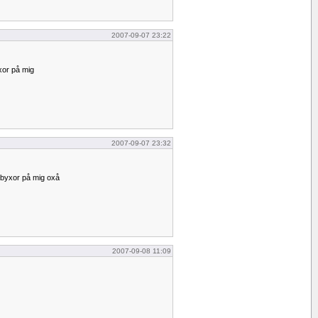
2007-09-07 23:22
xor på mig
2007-09-07 23:32
mpbyxor på mig oxå
2007-09-08 11:09