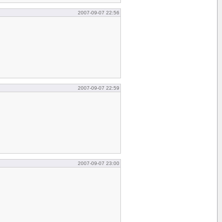
2007-09-07 22:56
2007-09-07 22:59
2007-09-07 23:00