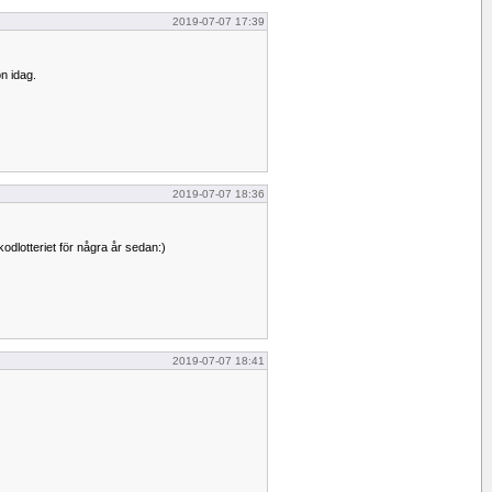
2019-07-07 17:39
n idag.
2019-07-07 18:36
odlotteriet för några år sedan:)
2019-07-07 18:41