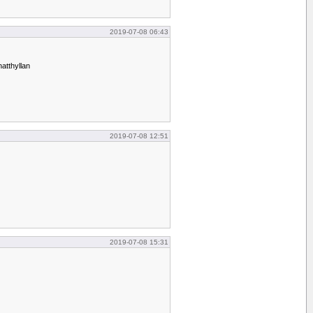
2019-07-08 06:43
atthyllan
2019-07-08 12:51
2019-07-08 15:31