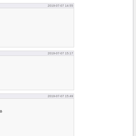
2019-07-07 14:55
2019-07-07 15:17
2019-07-07 15:49
ag.