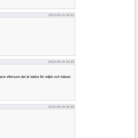
2015-05-15 00:21
2015-05-15 00:33
ror eftersom det är bättre för miljön och hälsan
2015-05-15 02:30