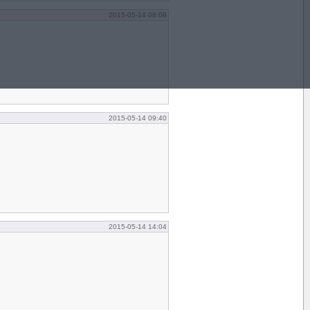
2015-05-14 08:08
2015-05-14 09:40
2015-05-14 14:04