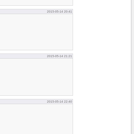
2015-05-14 20:41
2015-05-14 21:21
2015-05-14 22:40