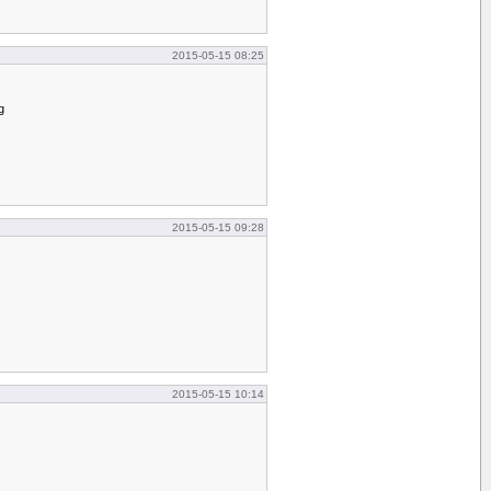
2015-05-15 08:25
g
2015-05-15 09:28
2015-05-15 10:14