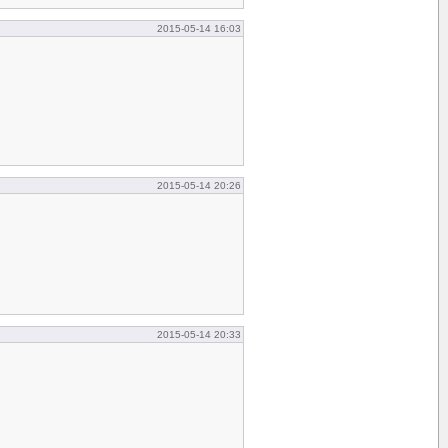
2015-05-14 16:03
2015-05-14 20:26
2015-05-14 20:33