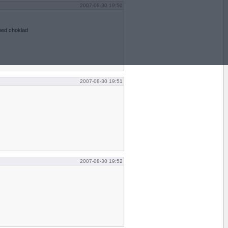
2007-08-30 19:50
med choklad
2007-08-30 19:51
2007-08-30 19:52