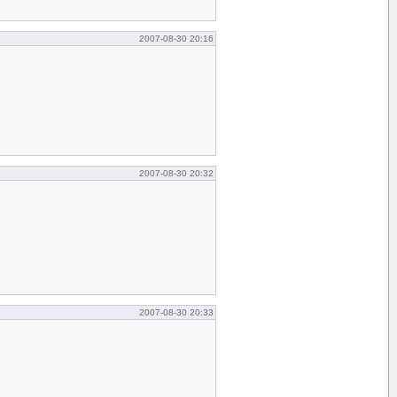
2007-08-30 20:16
2007-08-30 20:32
2007-08-30 20:33