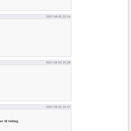
2007-08-30 20:34
2007-08-30 20:36
2007-08-30 20:37
r till middag.