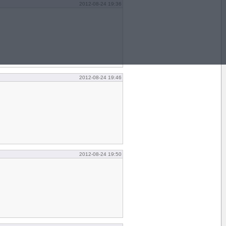
2012-08-24 19:36
2012-08-24 19:46
2012-08-24 19:50