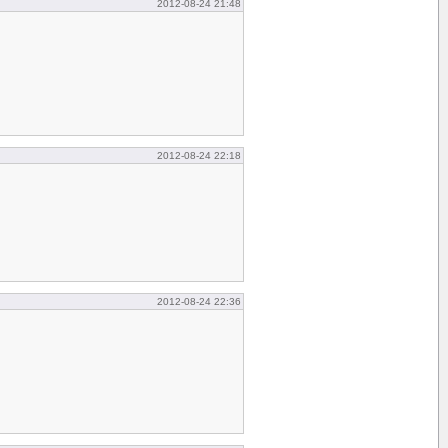
2012-08-24 21:48
2012-08-24 22:18
2012-08-24 22:36