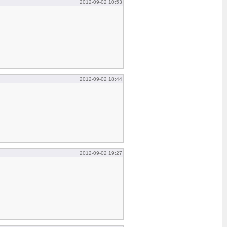
2012-09-02 10:53
2012-09-02 18:44
2012-09-02 19:27