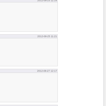
2012-08-25 11:14
2012-08-25 11:21
2012-08-27 12:17