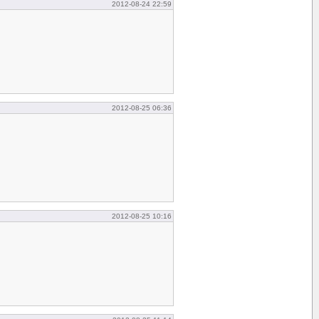
2012-08-24 22:59
2012-08-25 06:36
2012-08-25 10:16