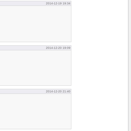
2014-12-19 19:34
2014-12-20 19:09
2014-12-20 21:40