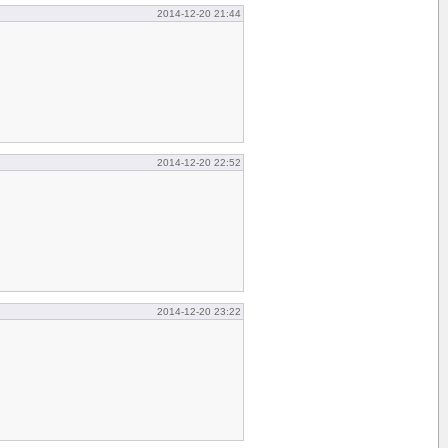
2014-12-20 21:44
2014-12-20 22:52
2014-12-20 23:22