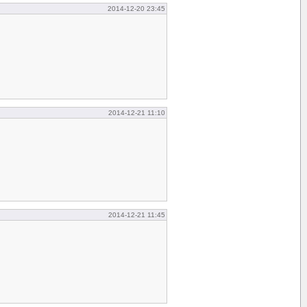
2014-12-20 23:45
2014-12-21 11:10
2014-12-21 11:45