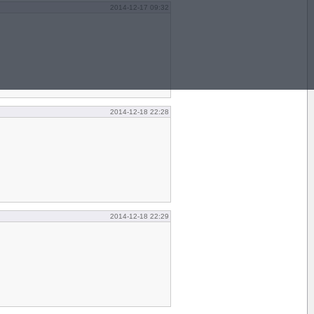
2014-12-17 09:32
2014-12-18 22:28
2014-12-18 22:29