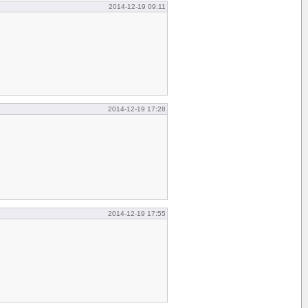
2014-12-19 09:11
2014-12-19 17:28
2014-12-19 17:55