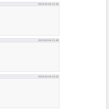
2015-02-04 21:43
2015-02-04 21:48
2015-02-04 22:02