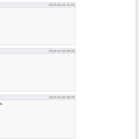
2015-02-04 22:04
2015-02-05 08:29
2015-02-05 09:05
ns