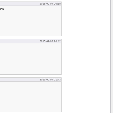
2015-02-04 20:18
inns
2015-02-04 20:42
2015-02-04 21:43