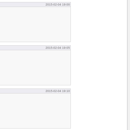
2015-02-04 19:00
2015-02-04 19:05
2015-02-04 19:10