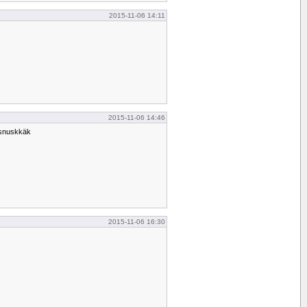
2015-11-06 14:11
2015-11-06 14:46
t snuskkäk
2015-11-06 16:30