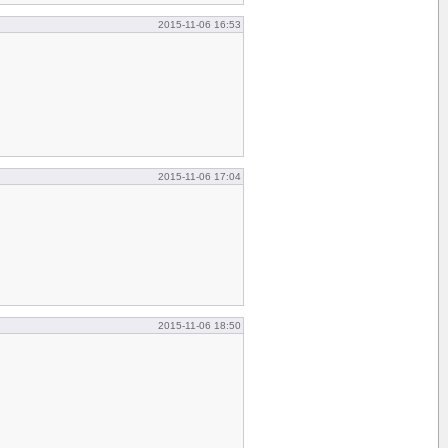
2015-11-06 16:53
2015-11-06 17:04
2015-11-06 18:50