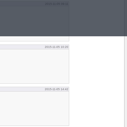
2015-11-05 09:11
2015-11-05 10:20
2015-11-05 14:42