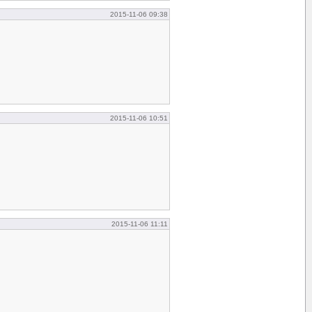
2015-11-06 09:38
2015-11-06 10:51
2015-11-06 11:11