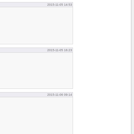
2015-11-05 14:53
2015-11-05 16:23
2015-11-06 09:14