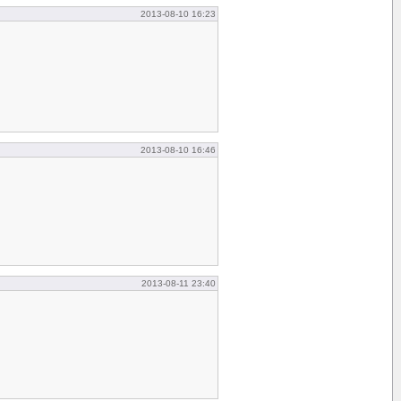
2013-08-10 16:23
2013-08-10 16:46
2013-08-11 23:40