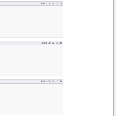
2013-08-10 10:31
2013-08-10 14:34
2013-08-10 15:58