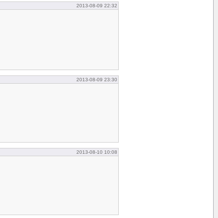
2013-08-09 22:32
2013-08-09 23:30
2013-08-10 10:08