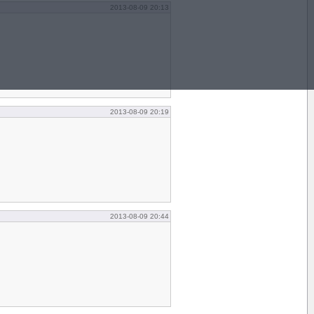
2013-08-09 20:13
2013-08-09 20:19
2013-08-09 20:44