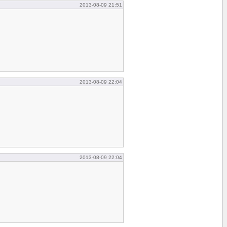
2013-08-09 21:51
2013-08-09 22:04
2013-08-09 22:04