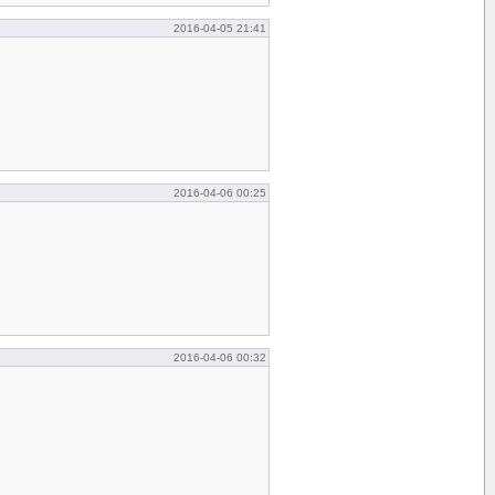
2016-04-05 21:41
2016-04-06 00:25
2016-04-06 00:32