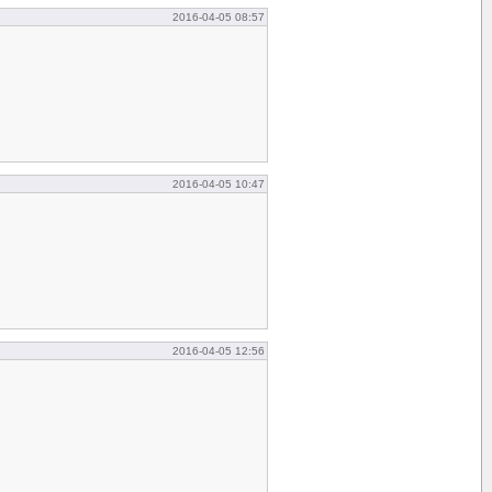
2016-04-05 08:57
2016-04-05 10:47
2016-04-05 12:56