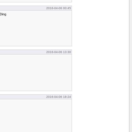
2016-04-06 00:45
 Ding
2016-04-06 13:30
2016-04-06 18:24