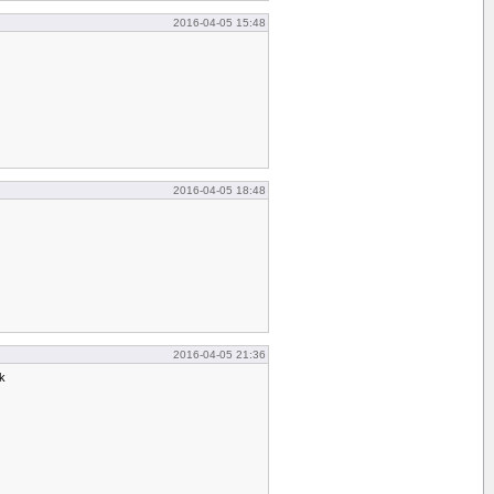
2016-04-05 15:48
2016-04-05 18:48
2016-04-05 21:36
ck