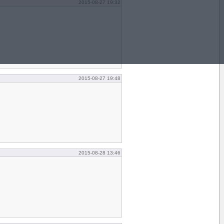
2015-08-27 19:32
2015-08-27 19:48
2015-08-28 13:46