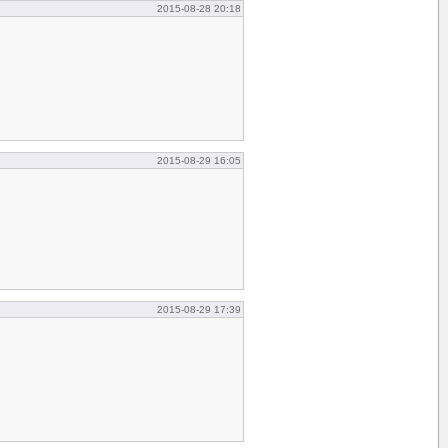
2015-08-28 20:18
2015-08-29 16:05
2015-08-29 17:39