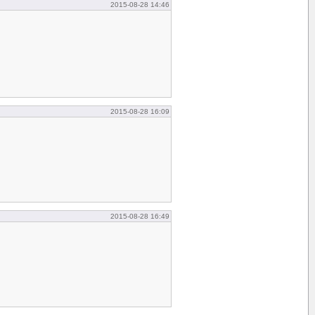
2015-08-28 14:46
2015-08-28 16:09
2015-08-28 16:49