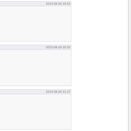
2015-08-29 19:52
2015-08-29 20:20
2015-08-29 21:27