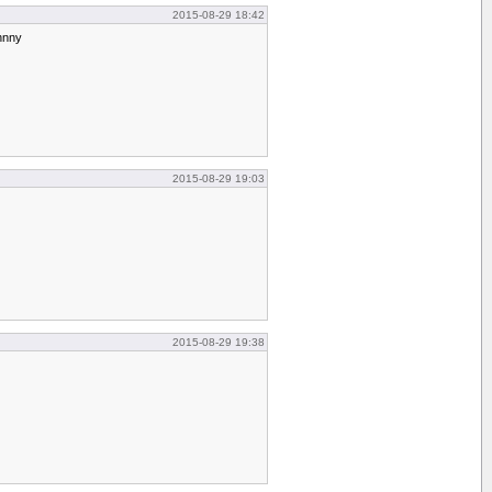
2015-08-29 18:42
hnny
2015-08-29 19:03
2015-08-29 19:38