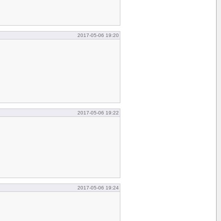
2017-05-06 19:20
2017-05-06 19:22
2017-05-06 19:24