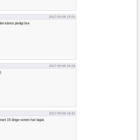
2017-05-06 15:51
det känns jävligt bra
2017-05-06 16:24
)
2017-05-06 18:41
nart 15-årige sonen har lagat.