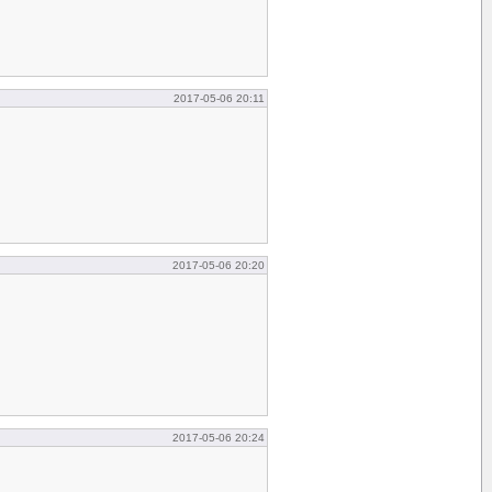
2017-05-06 20:11
2017-05-06 20:20
2017-05-06 20:24