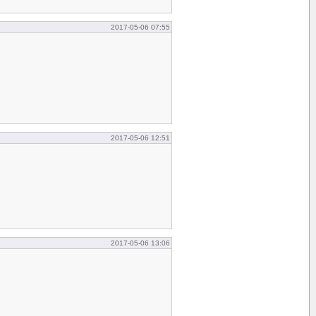
2017-05-06 07:55
2017-05-06 12:51
2017-05-06 13:06