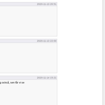
2020-11-13 20:51
2020-11-13 22:00
2020-11-14 15:21
g också, sen får vi se