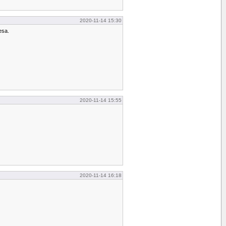
2020-11-14 15:30
esa.
2020-11-14 15:55
2020-11-14 16:18