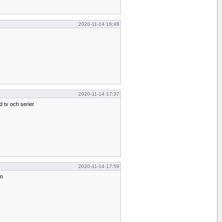
2020-11-14 16:48
2020-11-14 17:37
 tv och serier
2020-11-14 17:59
en