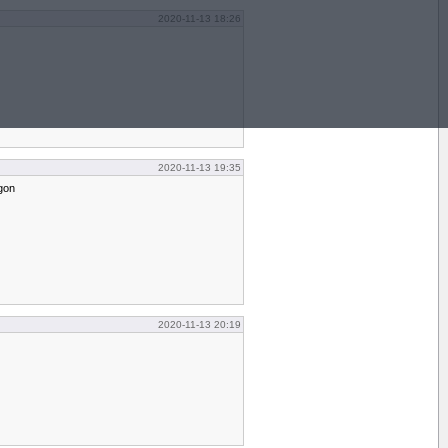
2020-11-13 18:26
2020-11-13 19:35
gon
2020-11-13 20:19